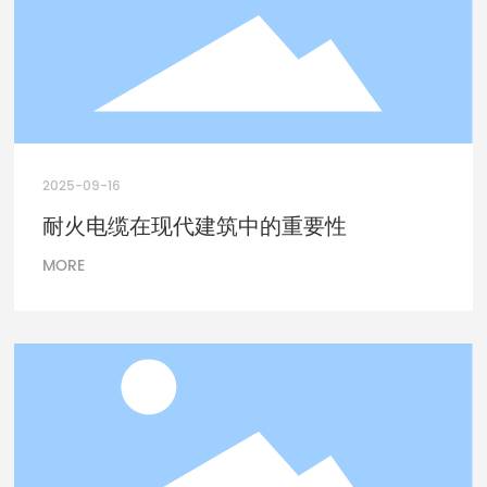
2025-09-16
耐火电缆在现代建筑中的重要性
MORE