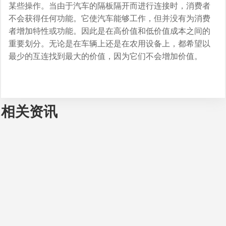
某些操作。当由于汽车的隔板隔开而进行连接时，消费者
不会获得任何功能。它使汽车能够工作，但并没有为消费
者增加特性或功能。因此是在高价值和低价值成本之间的
重要划分。无论是在车辆上还是在农用设备上，都希望以
最少的互连找到最大的价值，因为它们不会增加价值。
相关资讯