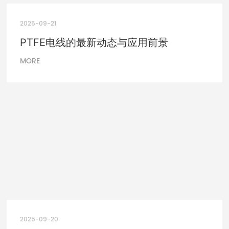
2025-09-21
PTFE电线的最新动态与应用前景
MORE
2025-09-20