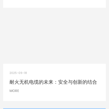
2025-09-18
耐火无机电缆的未来：安全与创新的结合
MORE