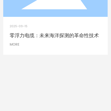
2025-09-15
零浮力电缆：未来海洋探测的革命性技术
MORE