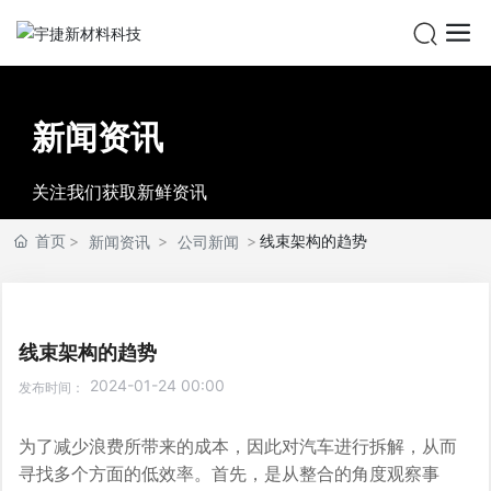
新闻资讯
关注我们获取新鲜资讯
首页
线束架构的趋势
新闻资讯
公司新闻
线束架构的趋势
2024-01-24 00:00
发布时间：
为了减少浪费所带来的成本，因此对汽车进行拆解，从而
寻找多个方面的低效率。首先，是从整合的角度观察事