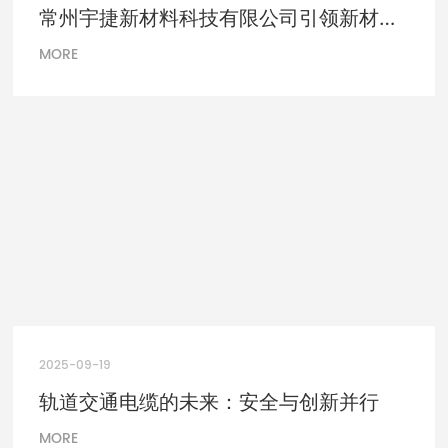
常州宇捷新材料科技有限公司引领新材料
科技的未来
MORE
2025-09-19
轨道交通电缆的未来：安全与创新并行
MORE