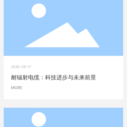
2025-09-17
耐辐射电缆：科技进步与未来前景
MORE